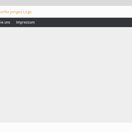
Sie uns
Impressum