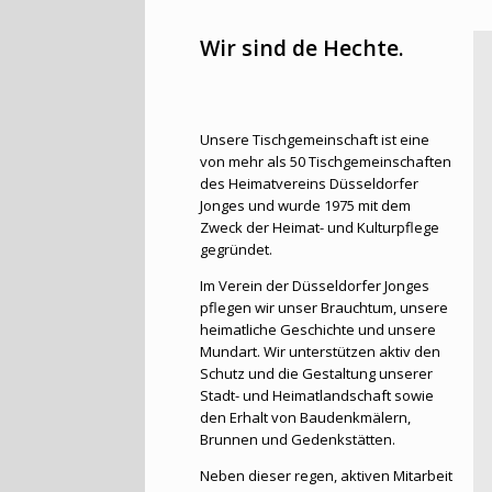
Wir sind de Hechte.
Unsere Tischgemeinschaft ist eine
von mehr als 50 Tischgemeinschaften
des Heimatvereins Düsseldorfer
Jonges und wurde 1975 mit dem
Zweck der Heimat- und Kulturpflege
gegründet.
Im Verein der Düsseldorfer Jonges
pflegen wir unser Brauchtum, unsere
heimatliche Geschichte und unsere
Mundart. Wir unterstützen aktiv den
Schutz und die Gestaltung unserer
Stadt- und Heimatlandschaft sowie
den Erhalt von Baudenkmälern,
Brunnen und Gedenkstätten.
Neben dieser regen, aktiven Mitarbeit