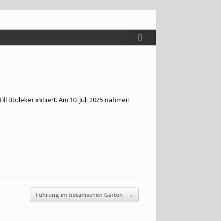
 Bödeker initiiert. Am 10. Juli 2025 nahmen
Führung im botanischen Garten
→